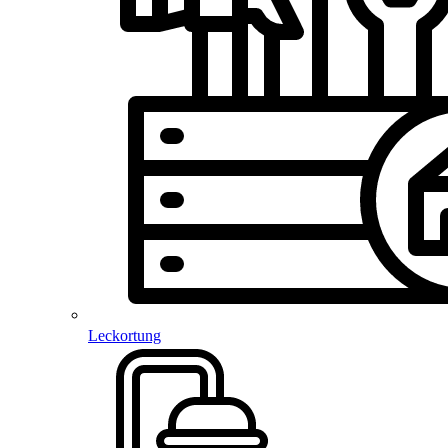
Leckortung