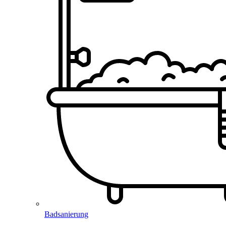
Badsanierung