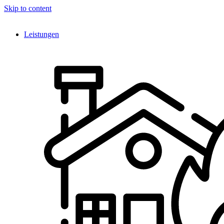
Skip to content
Leistungen