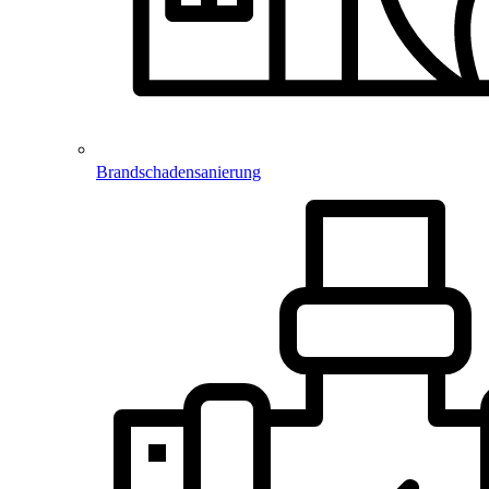
Brandschadensanierung