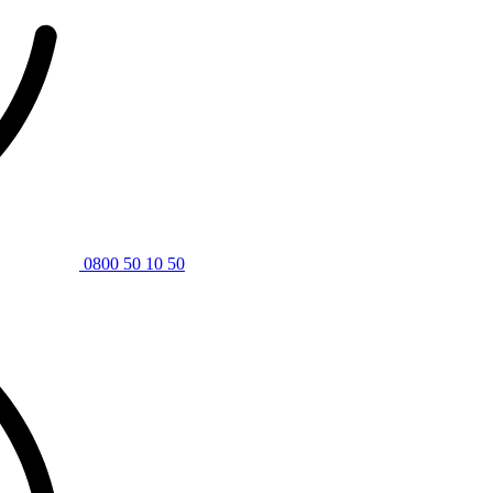
0800 50 10 50