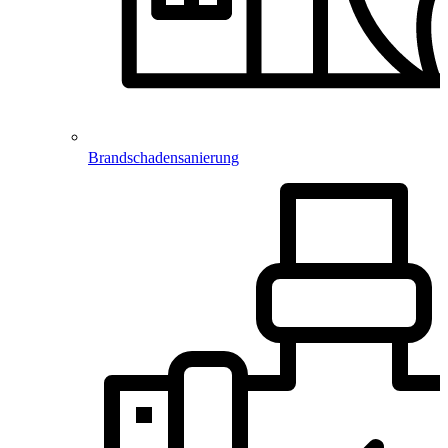
Brandschadensanierung